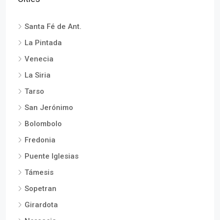
Santa Fé de Ant.
La Pintada
Venecia
La Siria
Tarso
San Jerónimo
Bolombolo
Fredonia
Puente Iglesias
Támesis
Sopetran
Girardota