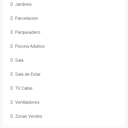
Jardines
Parcelación
Parqueadero
Piscina Adultos
Sala
Sala de Estar
TV Cable
Ventiladores
Zonas Verdes