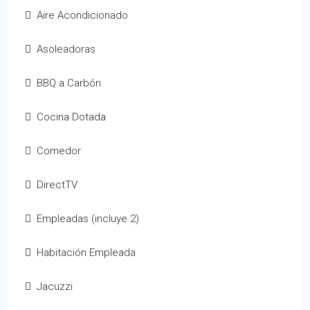
Aire Acondicionado
Asoleadoras
BBQ a Carbón
Cocina Dotada
Comedor
DirectTV
Empleadas (incluye 2)
Habitación Empleada
Jacuzzi