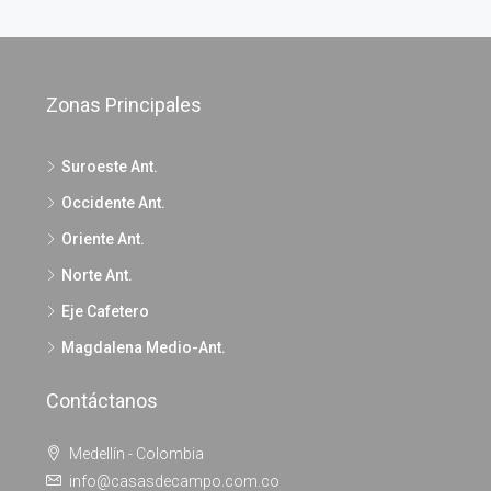
Zonas Principales
Suroeste Ant.
Occidente Ant.
Oriente Ant.
Norte Ant.
Eje Cafetero
Magdalena Medio-Ant.
Contáctanos
Medellín - Colombia
info@casasdecampo.com.co