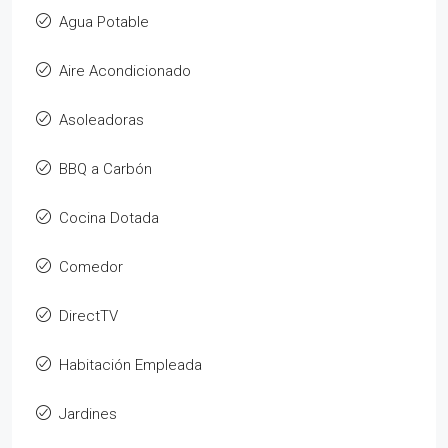
Agua Potable
Aire Acondicionado
Asoleadoras
BBQ a Carbón
Cocina Dotada
Comedor
DirectTV
Habitación Empleada
Jardines