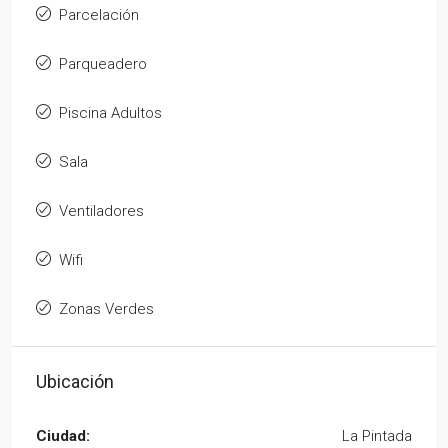
Parcelación
Parqueadero
Piscina Adultos
Sala
Ventiladores
Wifi
Zonas Verdes
Ubicación
Ciudad:
La Pintada