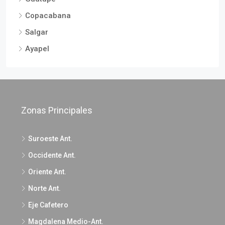
Copacabana
Salgar
Ayapel
Zonas Principales
Suroeste Ant.
Occidente Ant.
Oriente Ant.
Norte Ant.
Eje Cafetero
Magdalena Medio-Ant.