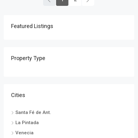
Featured Listings
Property Type
Cities
Santa Fé de Ant.
La Pintada
Venecia