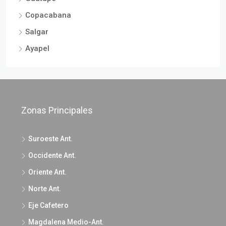
Copacabana
Salgar
Ayapel
Zonas Principales
Suroeste Ant.
Occidente Ant.
Oriente Ant.
Norte Ant.
Eje Cafetero
Magdalena Medio-Ant.