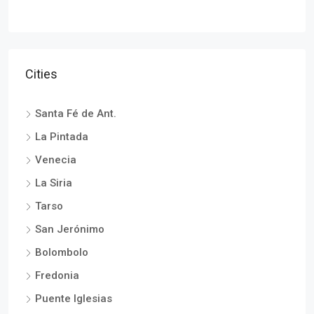
Cities
Santa Fé de Ant.
La Pintada
Venecia
La Siria
Tarso
San Jerónimo
Bolombolo
Fredonia
Puente Iglesias