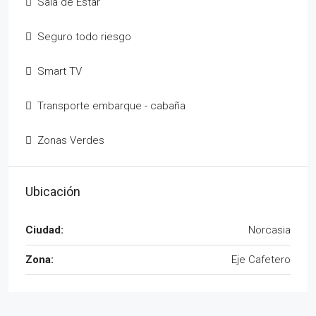
Sala de Estar
Seguro todo riesgo
Smart TV
Transporte embarque - cabaña
Zonas Verdes
Ubicación
Ciudad:
Norcasia
Zona:
Eje Cafetero