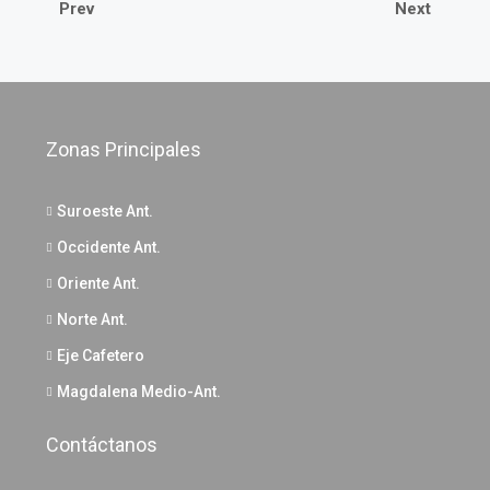
Prev
Next
Zonas Principales
Suroeste Ant.
Occidente Ant.
Oriente Ant.
Norte Ant.
Eje Cafetero
Magdalena Medio-Ant.
Contáctanos