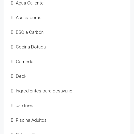
Agua Caliente
Asoleadoras
BBQ a Carbón
Cocina Dotada
Comedor
Deck
Ingredientes para desayuno
Jardines
Piscina Adultos