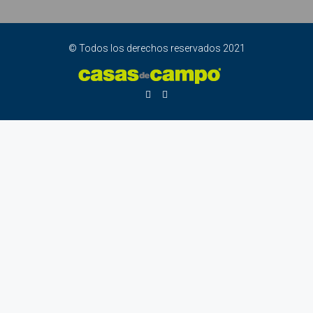
© Todos los derechos reservados 2021