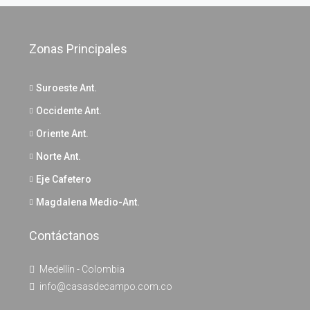
Zonas Principales
Suroeste Ant.
Occidente Ant.
Oriente Ant.
Norte Ant.
Eje Cafetero
Magdalena Medio-Ant.
Contáctanos
Medellín - Colombia
info@casasdecampo.com.co