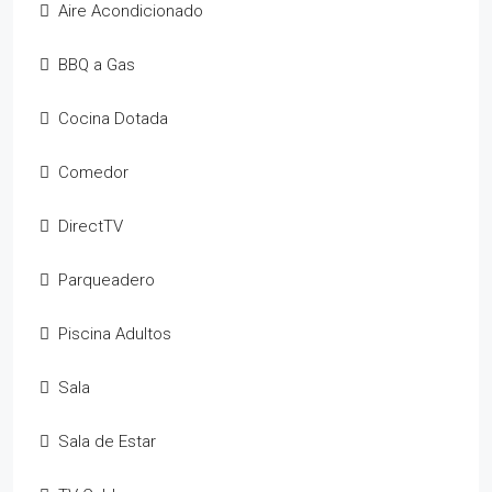
Aire Acondicionado
BBQ a Gas
Cocina Dotada
Comedor
DirectTV
Parqueadero
Piscina Adultos
Sala
Sala de Estar