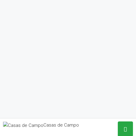
Casas de Campo