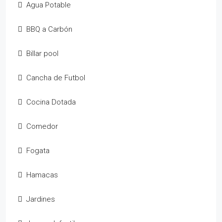
Agua Potable
BBQ a Carbón
Billar pool
Cancha de Futbol
Cocina Dotada
Comedor
Fogata
Hamacas
Jardines