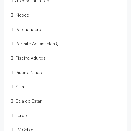
Juegos Infantiles
Kiosco
Parqueadero
Permite Adicionales $
Piscina Adultos
Piscina Niños
Sala
Sala de Estar
Turco
TV Cable