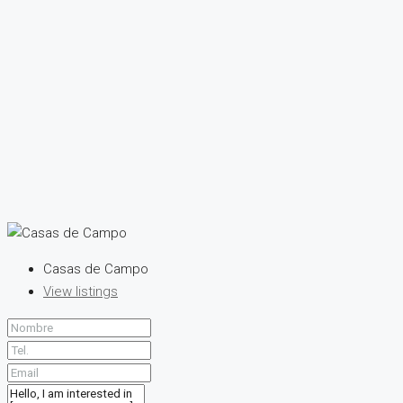
Casas de Campo
View listings