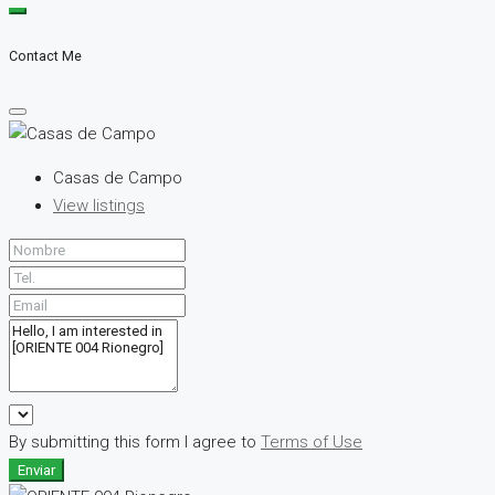
Contact Me
Casas de Campo
View listings
By submitting this form I agree to
Terms of Use
Enviar