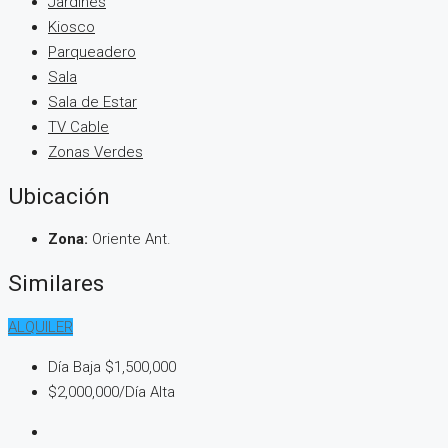
Jardines
Kiosco
Parqueadero
Sala
Sala de Estar
TV Cable
Zonas Verdes
Ubicación
Zona:
Oriente Ant.
Similares
ALQUILER
Día Baja
$1,500,000
$2,000,000
/Día Alta