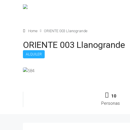
Home
ORIENTE 003 Llanogrande
ORIENTE 003 Llanogrande
ALQUILER
10
Personas